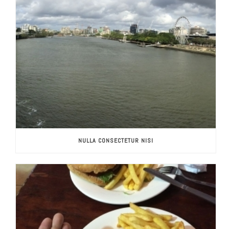
NULLA CONSECTETUR NISI