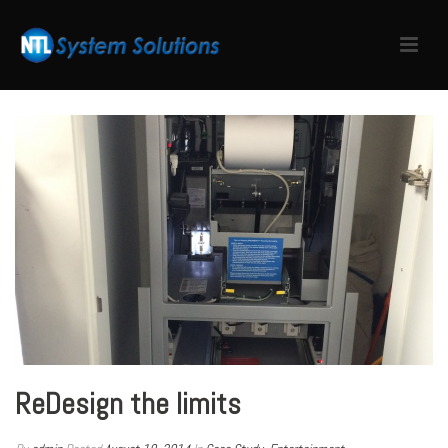
ReDesign the limits