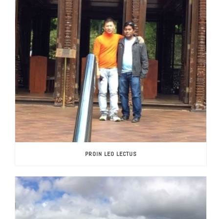
PROIN LEO LECTUS